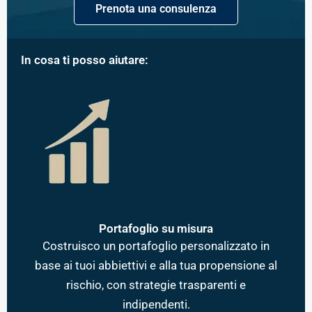
Prenota una consulenza
In cosa ti posso aiutare:
Portafoglio su misura
Costruisco un portafoglio personalizzato in
base ai tuoi abbiettivi e alla tua propensione al
rischio, con strategie trasparenti e
indipendenti.