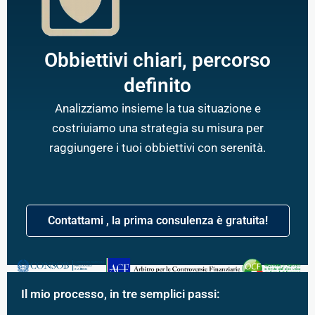
Obbiettivi chiari, percorso
definito
Analizziamo insieme la tua situazione e
costriuiamo una strategia su misura per
raggiungere i tuoi obbiettivi con serenità.
Contattami , la prima consulenza è gratuita!
Il mio processo, in tre semplici passi: