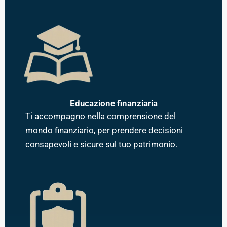
Educazione finanziaria
Ti accompagno nella comprensione del
mondo finanziario, per prendere decisioni
consapevoli e sicure sul tuo patrimonio.