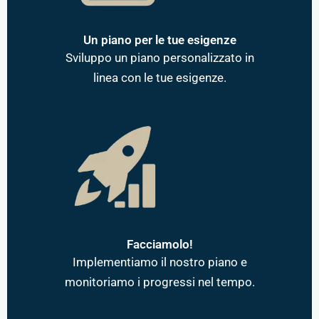
Un piano per le tue esigenze
Sviluppo un piano personalizzato in
linea con le tue esigenze.
Facciamolo!
Implementiamo il nostro piano e
monitoriamo i progressi nel tempo.