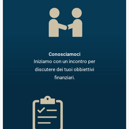
Conosciamoci
Iniziamo con un incontro per
discutere dei tuoi obbiettivi
finanziari.